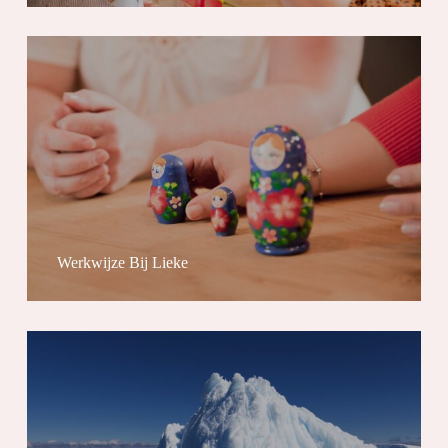
Werkwijze Bij Lieke