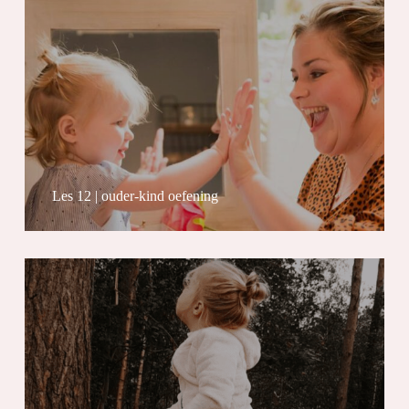
Les 12 | ouder-kind oefening