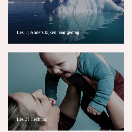
Les 1 | Anders kijken naar gedrag
Les 2 | Hechting