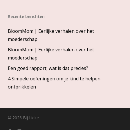
Recente berichten
BloomMom | Eerlijke verhalen over het
moederschap
BloomMom | Eerlijke verhalen over het
moederschap
Een goed rapport, wat is dat precies?
4 Simpele oefeningen om je kind te helpen
ontprikkelen
© 2026 Bij Lieke.