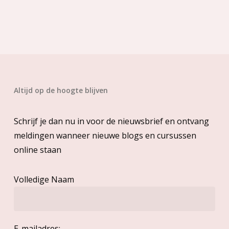
Altijd op de hoogte blijven
Schrijf je dan nu in voor de nieuwsbrief en ontvang
meldingen wanneer nieuwe blogs en cursussen
online staan
Volledige Naam
E-mailadres: