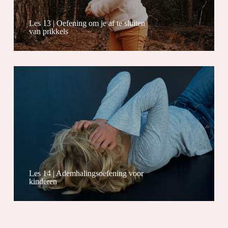
Les 13 | Oefening om je af te sluiten
van prikkels
Les 14 | Ademhalingsoefening voor
kinderen