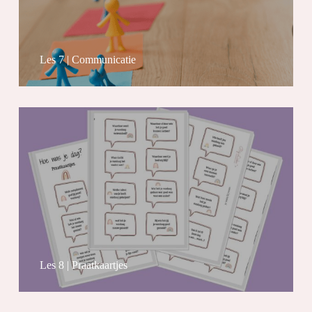
Les 7 | Communicatie
Les 8 | Praatkaartjes