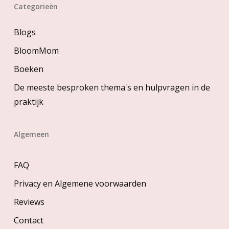
Categorieën
Blogs
BloomMom
Boeken
De meeste besproken thema's en hulpvragen in de
praktijk
Algemeen
FAQ
Privacy en Algemene voorwaarden
Reviews
Contact