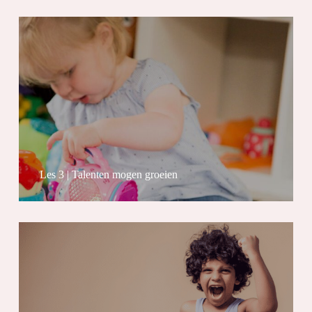
Les 3 | Talenten mogen groeien