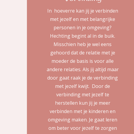
In hoeverre kan jij je verbinden
met jezelf en met belangrijke
personen in je omgeving?
Hechting begint al in de buik.
Misschien heb je wel eens
gehoord dat de relatie met je
moeder de basis is voor alle
andere relaties. Als jij altijd maar
door gaat raak je de verbinding
met jezelf kwijt. Door de
verbinding met jezelf te
herstellen kun jij je meer
verbinden met je kinderen en
omgeving maken. Je gaat leren
om beter voor jezelf te zorgen