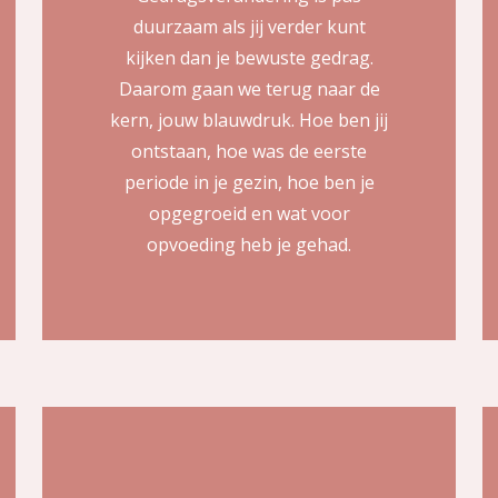
duurzaam als jij verder kunt
kijken dan je bewuste gedrag.
Daarom gaan we terug naar de
kern, jouw blauwdruk. Hoe ben jij
ontstaan, hoe was de eerste
periode in je gezin, hoe ben je
opgegroeid en wat voor
opvoeding heb je gehad.