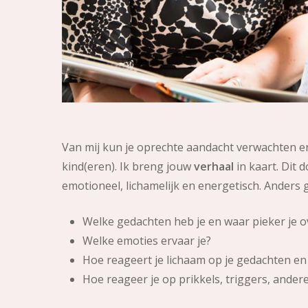
Van mij kun je oprechte aandacht verwachten en e
kind(eren). Ik breng jouw
verhaal
in kaart. Dit 
emotioneel, lichamelijk en energetisch. Anders 
Welke gedachten heb je en waar pieker je o
Welke emoties ervaar je?
Hoe reageert je lichaam op je gedachten en
Hoe reageer je op prikkels, triggers, andere