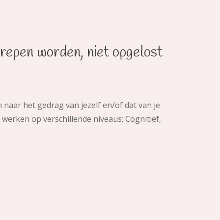
repen worden, niet opgelost
n naar het gedrag van jezelf en/of dat van je
e werken op verschillende niveaus: Cognitief,