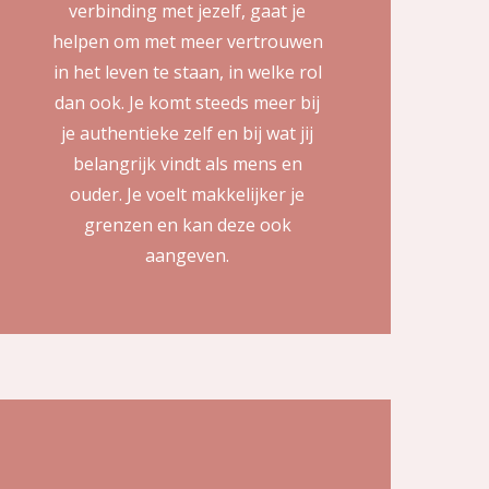
verbinding met jezelf, gaat je
helpen om met meer vertrouwen
in het leven te staan, in welke rol
dan ook. Je komt steeds meer bij
je authentieke zelf en bij wat jij
belangrijk vindt als mens en
ouder. Je voelt makkelijker je
grenzen en kan deze ook
aangeven.