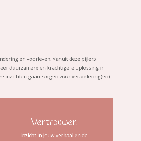
ndering en voorleven. Vanuit deze pijlers
 meer duurzamere en krachtigere oplossing in
eze inzichten gaan zorgen voor verandering(en)
Vertrouwen
Inzicht in jouw verhaal en de