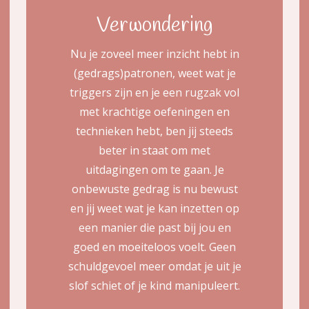
Verwondering
Nu je zoveel meer inzicht hebt in
(gedrags)patronen, weet wat je
triggers zijn en je een rugzak vol
met krachtige oefeningen en
technieken hebt, ben jij steeds
beter in staat om met
uitdagingen om te gaan. Je
onbewuste gedrag is nu bewust
en jij weet wat je kan inzetten op
een manier die past bij jou en
goed en moeiteloos voelt. Geen
schuldgevoel meer omdat je uit je
slof schiet of je kind manipuleert.