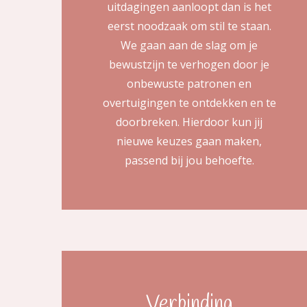
uitdagingen aanloopt dan is het
eerst noodzaak om stil te staan.
We gaan aan de slag om je
bewustzijn te verhogen door je
onbewuste patronen en
overtuigingen te ontdekken en te
doorbreken. Hierdoor kun jij
nieuwe keuzes gaan maken,
passend bij jou behoefte.
Verbinding