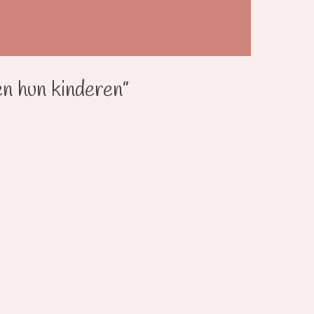
en hun kinderen”