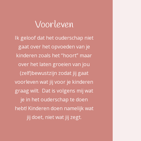
Voorleven
Ik geloof dat het ouderschap niet
gaat over het opvoeden van je
kinderen zoals het “hoort” maar
over het laten groeien van jou
(zelf)bewustzijn zodat jij gaat
voorleven wat jij voor je kinderen
graag wilt. Dat is volgens mij wat
je in het ouderschap te doen
hebt! Kinderen doen namelijk wat
jij doet, niet wat jij zegt.