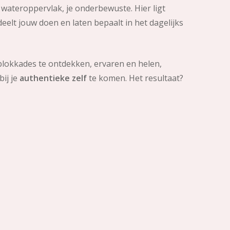
 wateroppervlak, je onderbewuste. Hier ligt
elt jouw doen en laten bepaalt in het dagelijks
blokkades te ontdekken, ervaren en helen,
bij je
authentieke zelf
te komen. Het resultaat?