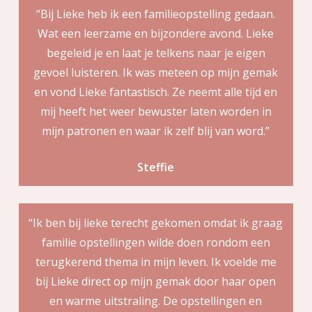
“Bij Lieke heb ik een familieopstelling gedaan.
Wat een leerzame en bijzondere avond. Lieke
begeleid je en laat je telkens naar je eigen
gevoel luisteren. Ik was meteen op mijn gemak
en vond Lieke fantastisch. Ze neemt alle tijd en
mij heeft het weer bewuster laten worden in
mijn patronen en waar ik zelf blij van word.”
Steffie
“Ik ben bij lieke terecht gekomen omdat ik graag
familie opstellingen wilde doen rondom een
terugkerend thema in mijn leven. Ik voelde me
bij Lieke direct op mijn gemak door haar open
en warme uitstraling. De opstellingen en