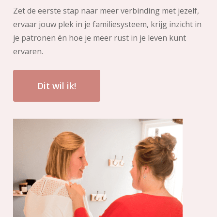
Zet de eerste stap naar meer verbinding met jezelf,
ervaar jouw plek in je familiesysteem, krijg inzicht in
je patronen én hoe je meer rust in je leven kunt
ervaren.
Dit wil ik!