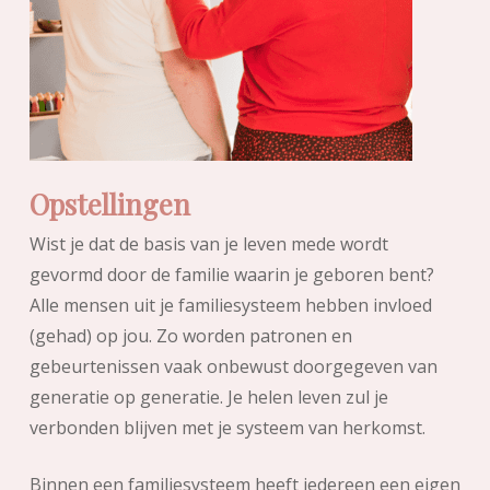
Opstellingen
Wist je dat de basis van je leven mede wordt
gevormd door de familie waarin je geboren bent?
Alle mensen uit je familiesysteem hebben invloed
(gehad) op jou. Zo worden patronen en
gebeurtenissen vaak onbewust doorgegeven van
generatie op generatie. Je helen leven zul je
verbonden blijven met je systeem van herkomst.
Binnen een familiesysteem heeft iedereen een eigen