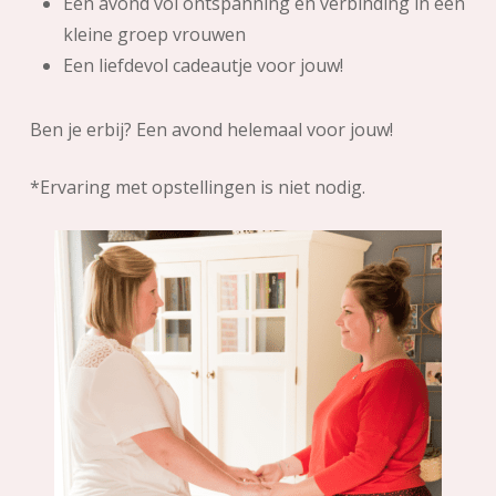
Een avond vol ontspanning en verbinding in een
kleine groep vrouwen
Een liefdevol cadeautje voor jouw!
Ben je erbij? Een avond helemaal voor jouw!
*Ervaring met opstellingen is niet nodig.