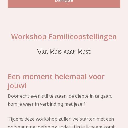
Workshop Familieopstellingen
Van Ruis naar Rust
Een moment helemaal voor
jouw!
Door echt even stil te staan, de diepte in te gaan,
kom je weer in verbinding met jezelf
Tijdens deze workshop zullen we starten met een
ontspanningsoefening zodat jij in je lichaam komt.