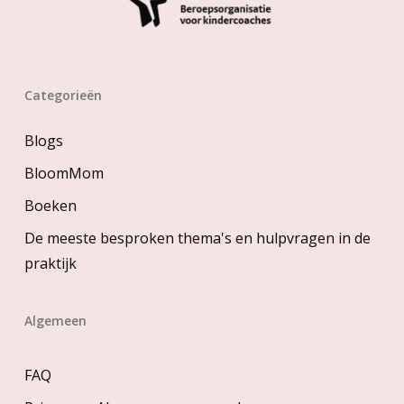
Categorieën
Blogs
BloomMom
Boeken
De meeste besproken thema's en hulpvragen in de
praktijk
Algemeen
FAQ