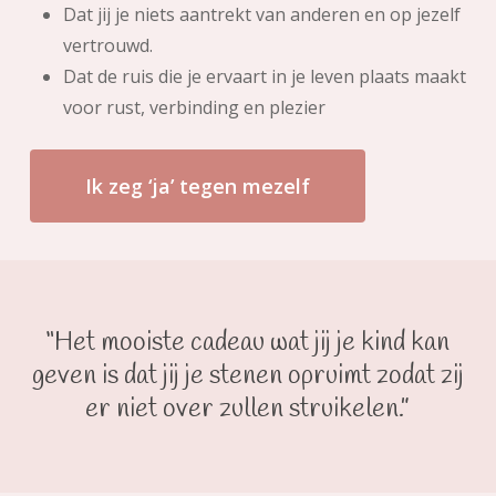
Dat jij je niets aantrekt van anderen en op jezelf
vertrouwd.
Dat de ruis die je ervaart in je leven plaats maakt
voor rust, verbinding en plezier
Ik zeg ‘ja’ tegen mezelf
“Het mooiste cadeau wat jij je kind kan
geven is dat jij je stenen opruimt zodat zij
er niet over zullen struikelen.”