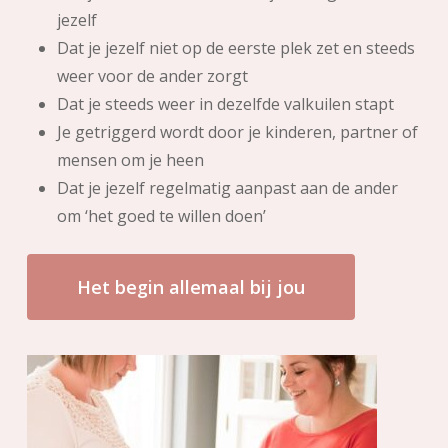
jezelf
Dat je jezelf niet op de eerste plek zet en steeds
weer voor de ander zorgt
Dat je steeds weer in dezelfde valkuilen stapt
Je getriggerd wordt door je kinderen, partner of
mensen om je heen
Dat je jezelf regelmatig aanpast aan de ander
om ‘het goed te willen doen’
Het begin allemaal bij jou