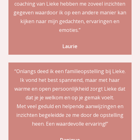
coaching van Lieke hebben me zoveel inzichten
gegeven waardoor ik op een andere manier kan
kijken naar mijn gedachten, ervaringen en
emoties.”
Laurie
“Onlangs deed ik een familieopstelling bij Lieke.
Ik vond het best spannend, maar met haar
warme en open persoonlijkheid zorgt Lieke dat
dat je je welkom en op je gemak voelt.
Met veel geduld en helpende aanwijzingen en
inzichten begeleidde ze me door de opstelling
heen. Een waardevolle ervaring!”
Danique