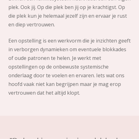
plek. Ook jij. Op die plek ben jij op je krachtigst. Op
die plek kun je helemaal jezelf zijn en ervaar je rust
en diep vertrouwen.
Een opstelling is een werkvorm die je inzichten geeft
in verborgen dynamieken om eventuele blokkades
of oude patronen te helen. Je werkt met
opstellingen op de onbewuste systemische
onderlaag door te voelen en ervaren. Iets wat ons
hoofd vaak niet kan begrijpen maar je mag erop
vertrouwen dat het altijd klopt.