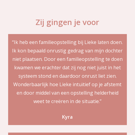
Zij gingen je voor
“Ik heb een familieopstelling bij Lieke laten doen.
Ik kon bepaald onrustig gedrag van mijn dochter
niet plaatsen. Door een familieopstelling te doen
kwamen we erachter dat zij nog niet juist in het
systeem stond en daardoor onrust liet zien.
Wonderbaarlijk hoe Lieke intuïtief op je afstemt
en door middel van een opstelling helderheid
weet te creëren in de situatie.”
Kyra