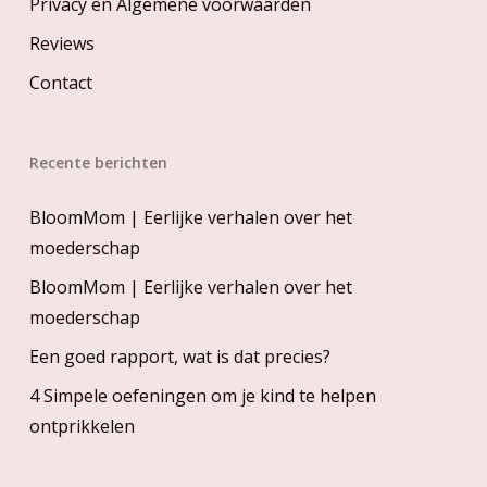
Privacy en Algemene voorwaarden
Reviews
Contact
Recente berichten
BloomMom | Eerlijke verhalen over het
moederschap
BloomMom | Eerlijke verhalen over het
moederschap
Een goed rapport, wat is dat precies?
4 Simpele oefeningen om je kind te helpen
ontprikkelen