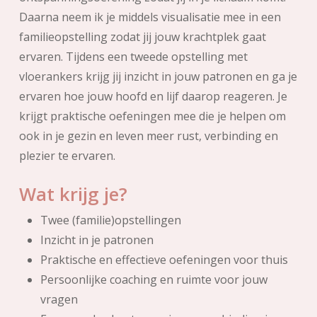
Daarna neem ik je middels visualisatie mee in een
familieopstelling zodat jij jouw krachtplek gaat
ervaren. Tijdens een tweede opstelling met
vloerankers krijg jij inzicht in jouw patronen en ga je
ervaren hoe jouw hoofd en lijf daarop reageren. Je
krijgt praktische oefeningen mee die je helpen om
ook in je gezin en leven meer rust, verbinding en
plezier te ervaren.
Wat krijg je?
Twee (familie)opstellingen
Inzicht in je patronen
Praktische en effectieve oefeningen voor thuis
Persoonlijke coaching en ruimte voor jouw
vragen