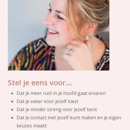
Stel je eens voor…
Dat je meer rust in je hoofd gaat ervaren
Dat je vaker voor jezelf kiest
Dat je minder streng voor jezelf bent
Dat je contact met jezelf kunt maken en je eigen
keuzes maakt