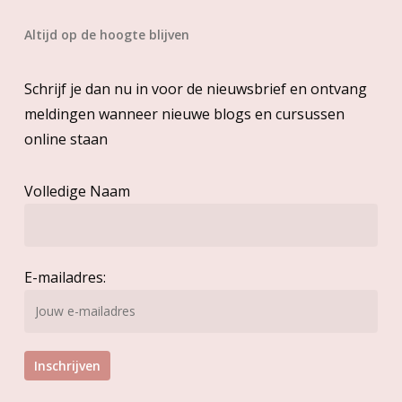
Altijd op de hoogte blijven
Schrijf je dan nu in voor de nieuwsbrief en ontvang
meldingen wanneer nieuwe blogs en cursussen
online staan
Volledige Naam
E-mailadres: