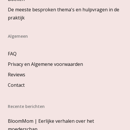
De meeste besproken thema's en hulpvragen in de
praktijk
Algemeen
FAQ
Privacy en Algemene voorwaarden
Reviews
Contact
Recente berichten
BloomMom | Eerlijke verhalen over het
moederschap