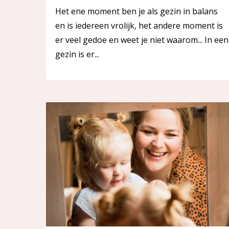
Het ene moment ben je als gezin in balans
en is iedereen vrolijk, het andere moment is
er veel gedoe en weet je niet waarom... In een
gezin is er...