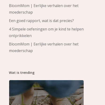
BloomMom | Eerlijke verhalen over het
moederschap
Een goed rapport, wat is dat precies?
4 Simpele oefeningen om je kind te helpen
ontprikkelen
BloomMom | Eerlijke verhalen over het
moederschap
Wat is trending