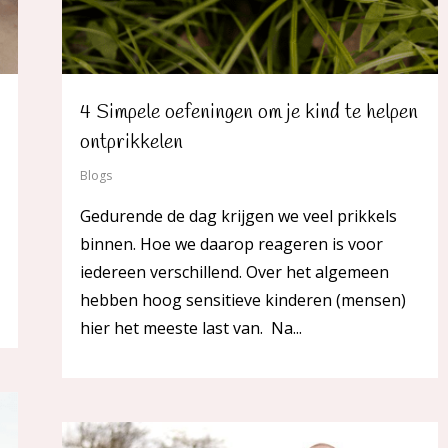
4 Simpele oefeningen om je kind te helpen
ontprikkelen
Blogs
Gedurende de dag krijgen we veel prikkels
binnen. Hoe we daarop reageren is voor
iedereen verschillend. Over het algemeen
hebben hoog sensitieve kinderen (mensen)
hier het meeste last van. Na...