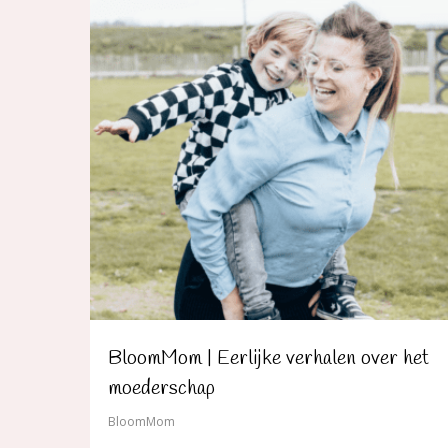
BloomMom | Eerlijke verhalen over het
moederschap
BloomMom