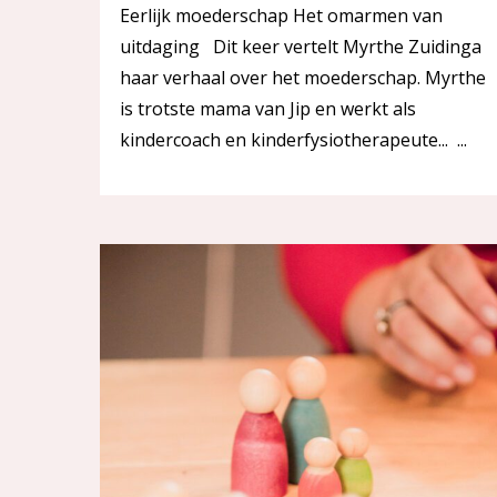
Eerlijk moederschap Het omarmen van
uitdaging Dit keer vertelt Myrthe Zuidinga
haar verhaal over het moederschap. Myrthe
is trotste mama van Jip en werkt als
kindercoach en kinderfysiotherapeute... ...