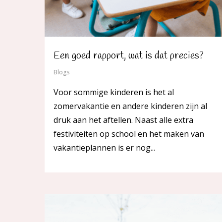
Een goed rapport, wat is dat precies?
Blogs
Voor sommige kinderen is het al
zomervakantie en andere kinderen zijn al
druk aan het aftellen. Naast alle extra
festiviteiten op school en het maken van
vakantieplannen is er nog...