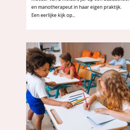
en manotherapeut in haar eigen praktijk.
Een eerlijke kijk op...