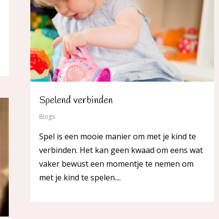
Spelend verbinden
Blogs
Spel is een mooie manier om met je kind te
verbinden. Het kan geen kwaad om eens wat
vaker bewust een momentje te nemen om
met je kind te spelen....