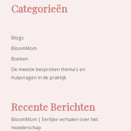
Categorieën
Blogs
BloomMom
Boeken
De meeste besproken thema's en
hulpvragen in de praktijk
Recente Berichten
BloomMom | Eerlijke verhalen over het
moederschap