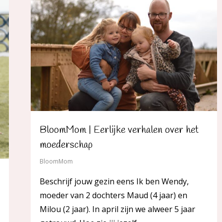
BloomMom | Eerlijke verhalen over het
moederschap
BloomMom
Beschrijf jouw gezin eens Ik ben Wendy,
moeder van 2 dochters Maud (4 jaar) en
Milou (2 jaar). In april zijn we alweer 5 jaar