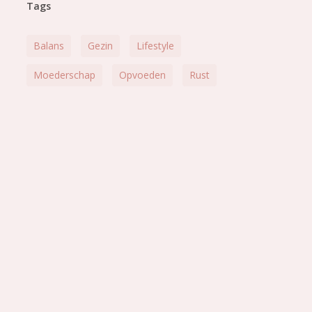
Tags
Balans
Gezin
Lifestyle
Moederschap
Opvoeden
Rust