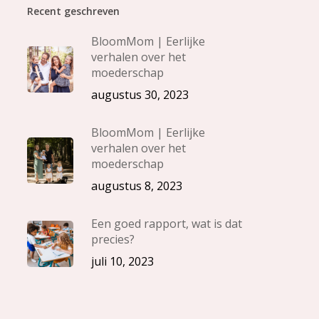
Recent geschreven
BloomMom | Eerlijke
verhalen over het
moederschap
augustus 30, 2023
BloomMom | Eerlijke
verhalen over het
moederschap
augustus 8, 2023
Een goed rapport, wat is dat
precies?
juli 10, 2023