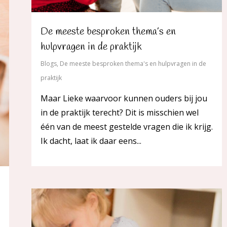
De meeste besproken thema’s en
hulpvragen in de praktijk
Blogs
,
De meeste besproken thema's en hulpvragen in de
praktijk
Maar Lieke waarvoor kunnen ouders bij jou
in de praktijk terecht? Dit is misschien wel
één van de meest gestelde vragen die ik krijg.
Ik dacht, laat ik daar eens...