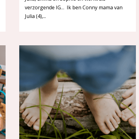
verzorgende IG… Ik ben Conny mama van
Julia (4),...