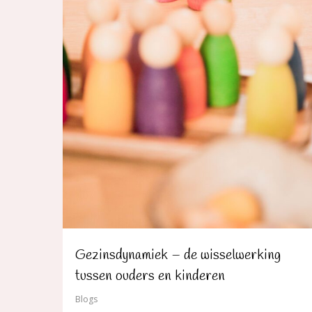
Gezinsdynamiek – de wisselwerking
tussen ouders en kinderen
Blogs