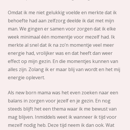
Omdat ik me niet gelukkig voelde en merkte dat ik
behoefte had aan zelfzorg deelde ik dat met mijn
man. We gingen er samen voor zorgen dat ik elke
week minimaal één momentje voor mezelf had. Ik
merkte al snel dat ik na zo’n momentje veel meer
energie had, vrolijker was en dat heeft dan weer
effect op mijn gezin. En die momentjes kunnen van
alles zijn. Zolang ik er maar blij van wordt en het mij
energie oplevert.
Als new born mama was het even zoeken naar een
balans in zorgen voor jezelf en je gezin. En nog
steeds blijft het een thema waar ik me bewust van
mag blijven. Inmiddels weet ik wanneer ik tijd voor
mezelf nodig heb. Deze tijd neem ik dan ook. Wat