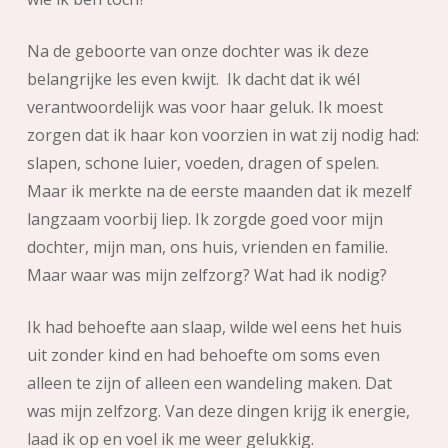
Na de geboorte van onze dochter was ik deze
belangrijke les even kwijt. Ik dacht dat ik wél
verantwoordelijk was voor haar geluk. Ik moest
zorgen dat ik haar kon voorzien in wat zij nodig had:
slapen, schone luier, voeden, dragen of spelen.
Maar ik merkte na de eerste maanden dat ik mezelf
langzaam voorbij liep. Ik zorgde goed voor mijn
dochter, mijn man, ons huis, vrienden en familie.
Maar waar was mijn zelfzorg? Wat had ik nodig?
Ik had behoefte aan slaap, wilde wel eens het huis
uit zonder kind en had behoefte om soms even
alleen te zijn of alleen een wandeling maken. Dat
was mijn zelfzorg. Van deze dingen krijg ik energie,
laad ik op en voel ik me weer gelukkig.