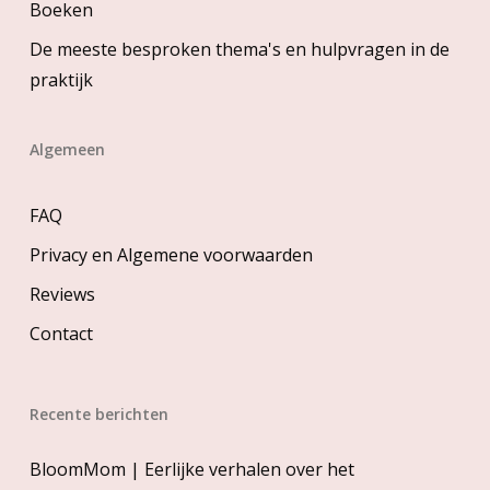
Boeken
De meeste besproken thema's en hulpvragen in de
praktijk
Algemeen
FAQ
Privacy en Algemene voorwaarden
Reviews
Contact
Recente berichten
BloomMom | Eerlijke verhalen over het