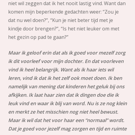
niet wil zeggen dat ik het nooit lastig vind. Want dan
komen mijn beperkende gedachten weer: “Zou je
dat nu wel doen?”, “Kun je niet beter tijd met je
kindje door brengen?”, “Is het niet leuker om met
het gezin op pad te gaan?”
Maar ik geloof erin dat als ik goed voor mezelf zorg
ik dit voorleef voor mijn dochter. En dat voorleven
vind ik heel belangrijk. Want als ik haar iets wil
leren, vind ik dat ik het zelf ook moet doen. Ik ben
namelijk van mening dat kinderen het geluk bij ons
afkijken. Ik laat haar zien dat ik dingen doe die ik
leuk vind en waar ik blij van word. Nu is ze nog klein
en merkt ze het misschien nog niet heel bewust.
Maar ik wil dat het voor haar een “normaal” wordt.
Dat je goed voor jezelf mag zorgen en tijd en ruimte