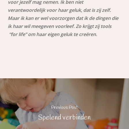
voor jezelf mag nemen. Ik ben niet
verantwoordelijk voor haar geluk, dat is zij zelf.
Maar ik kan er wel voorzorgen dat ik de dingen die
ik haar wil meegeven voorleef. Zo krijgt zij tools
“for life” om haar eigen geluk te creëren.
Previous Post
Spelend verbinden