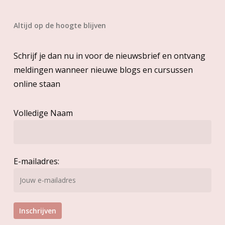
Altijd op de hoogte blijven
Schrijf je dan nu in voor de nieuwsbrief en ontvang
meldingen wanneer nieuwe blogs en cursussen
online staan
Volledige Naam
E-mailadres: