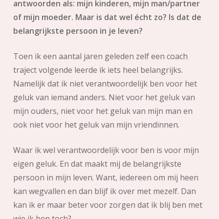
antwoorden als: mijn kinderen, mijn man/partner
of mijn moeder. Maar is dat wel écht zo? Is dat de
belangrijkste persoon in je leven?
Toen ik een aantal jaren geleden zelf een coach
traject volgende leerde ik iets heel belangrijks.
Namelijk dat ik niet verantwoordelijk ben voor het
geluk van iemand anders. Niet voor het geluk van
mijn ouders, niet voor het geluk van mijn man en
ook niet voor het geluk van mijn vriendinnen.
Waar ik wel verantwoordelijk voor ben is voor mijn
eigen geluk. En dat maakt mij de belangrijkste
persoon in mijn leven. Want, iedereen om mij heen
kan wegvallen en dan blijf ik over met mezelf. Dan
kan ik er maar beter voor zorgen dat ik blij ben met
wie ik ben toch?