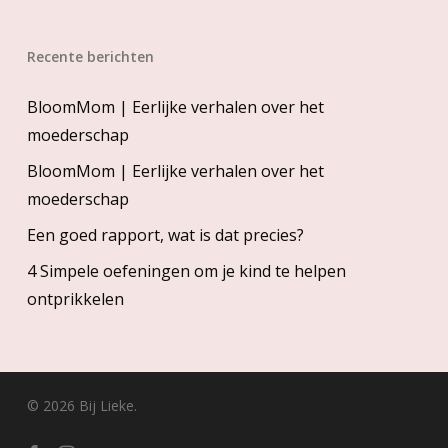
Recente berichten
BloomMom | Eerlijke verhalen over het
moederschap
BloomMom | Eerlijke verhalen over het
moederschap
Een goed rapport, wat is dat precies?
4 Simpele oefeningen om je kind te helpen
ontprikkelen
© 2026 Bij Lieke.