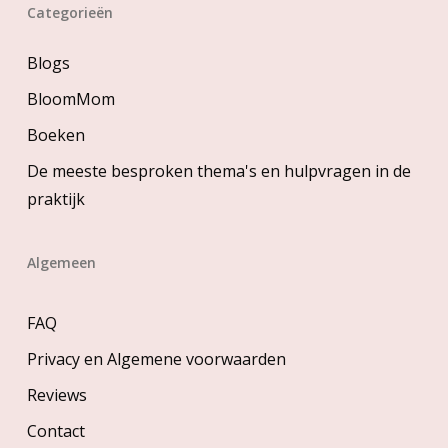
Categorieën
Blogs
BloomMom
Boeken
De meeste besproken thema's en hulpvragen in de
praktijk
Algemeen
FAQ
Privacy en Algemene voorwaarden
Reviews
Contact