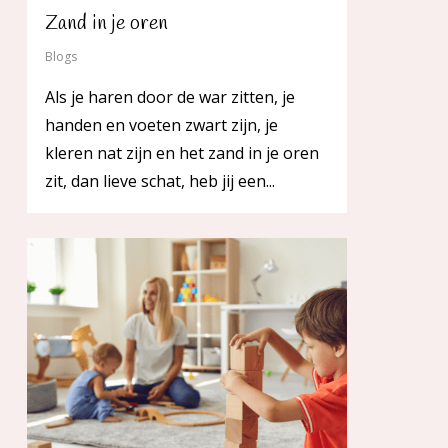
Zand in je oren
Blogs
Als je haren door de war zitten, je
handen en voeten zwart zijn, je
kleren nat zijn en het zand in je oren
zit, dan lieve schat, heb jij een...