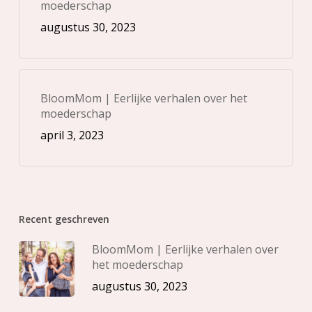
moederschap
augustus 30, 2023
BloomMom | Eerlijke verhalen over het
moederschap
april 3, 2023
Recent geschreven
BloomMom | Eerlijke verhalen over
het moederschap
augustus 30, 2023