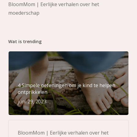
BloomMom | Eerlijke verhalen over het
moederschap
Wat is trending
4 Simpele oefeningen om je kind te helpen
ontprikkelen
juni 29, 2023
BloomMom | Eerlijke verhalen over het