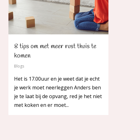
8 tips om met meer rust thuis te
komen
Blogs
Het is 17.00uur en je weet dat je echt
je werk moet neerleggen Anders ben
je te laat bij de opvang, red je het niet
met koken en er moet...