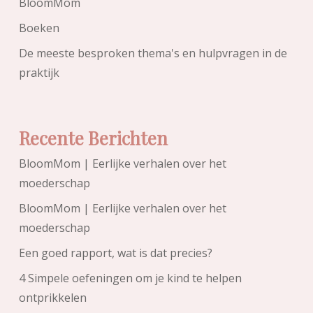
BloomMom
Boeken
De meeste besproken thema's en hulpvragen in de
praktijk
Recente Berichten
BloomMom | Eerlijke verhalen over het
moederschap
BloomMom | Eerlijke verhalen over het
moederschap
Een goed rapport, wat is dat precies?
4 Simpele oefeningen om je kind te helpen
ontprikkelen