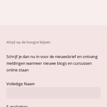
Altijd op de hoogte blijven
Schrijf je dan nu in voor de nieuwsbrief en ontvang
meldingen wanneer nieuwe blogs en cursussen
online staan
Volledige Naam
E-mailadres: