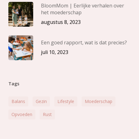
BloomMom | Eerlijke verhalen over
het moederschap
augustus 8, 2023
Een goed rapport, wat is dat precies?
juli 10, 2023
Tags
Balans
Gezin
Lifestyle
Moederschap
Opvoeden
Rust